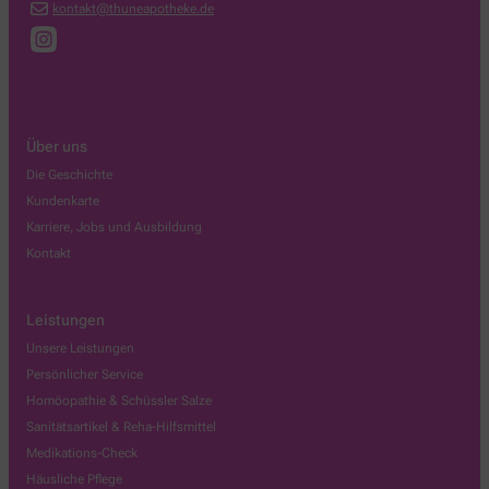
kontakt@thuneapotheke.de
Über uns
Die Geschichte
Kundenkarte
Karriere, Jobs und Ausbildung
Kontakt
Leistungen
Unsere Leistungen
Persönlicher Service
Homöopathie & Schüssler Salze
Sanitätsartikel & Reha-Hilfsmittel
Medikations-Check
Häusliche Pflege