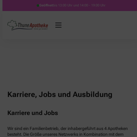
Geöffnet
bis 13:00 Uhr und 14:00 - 19:00 Uhr
Karriere, Jobs und Ausbildung
Karriere und Jobs
Wir sind ein Familienbetrieb, der inhabergeführt aus 4 Apotheken
besteht. Die Größe unseres Netzwerks in Kombination mit dem