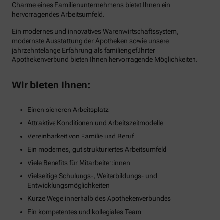
Charme eines Familienunternehmens bietet Ihnen ein
hervorragendes Arbeitsumfeld.
Ein modernes und innovatives Warenwirtschaftssystem,
modernste Ausstattung der Apotheken sowie unsere
jahrzehntelange Erfahrung als familiengeführter
Apothekenverbund bieten Ihnen hervorragende Möglichkeiten.
Wir bieten Ihnen:
Einen sicheren Arbeitsplatz
Attraktive Konditionen und Arbeitszeitmodelle
Vereinbarkeit von Familie und Beruf
Ein modernes, gut strukturiertes Arbeitsumfeld
Viele Benefits für Mitarbeiter:innen
Vielseitige Schulungs-, Weiterbildungs- und
Entwicklungsmöglichkeiten
Kurze Wege innerhalb des Apothekenverbundes
Ein kompetentes und kollegiales Team