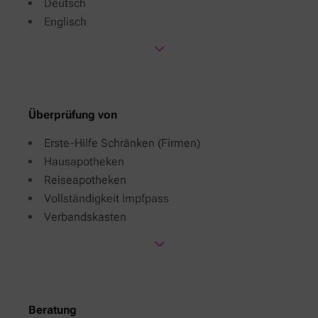
Deutsch
Englisch
Überprüfung von
Erste-Hilfe Schränken (Firmen)
Hausapotheken
Reiseapotheken
Vollständigkeit Impfpass
Verbandskasten
Beratung