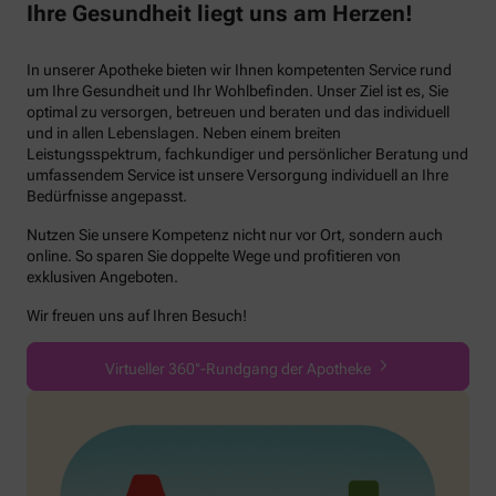
Ihre Gesundheit liegt uns am Herzen!
In unserer Apotheke bieten wir Ihnen kompetenten Service rund
um Ihre Gesundheit und Ihr Wohlbefinden. Unser Ziel ist es, Sie
optimal zu versorgen, betreuen und beraten und das individuell
und in allen Lebenslagen. Neben einem breiten
Leistungsspektrum, fachkundiger und persönlicher Beratung und
umfassendem Service ist unsere Versorgung individuell an Ihre
Bedürfnisse angepasst.
Nutzen Sie unsere Kompetenz nicht nur vor Ort, sondern auch
online. So sparen Sie doppelte Wege und profitieren von
exklusiven Angeboten.
Wir freuen uns auf Ihren Besuch!
Virtueller 360°-Rundgang der Apotheke