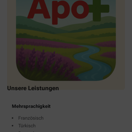
Unsere Leistungen
Mehrsprachigkeit
Französisch
Türkisch