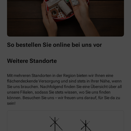
So bestellen Sie online bei uns vor
Weitere Standorte
Mit mehreren Standorten in der Region bieten wir Ihnen eine
flächendeckende Versorgung und sind stets in Ihrer Nähe, wenn
Sie uns brauchen. Nachfolgend finden Sie eine Übersicht über all
unsere Filialen, sodass Sie stets wissen, wo Sie uns finden
können. Besuchen Sie uns – wir freuen uns darauf, für Sie da zu
sein!