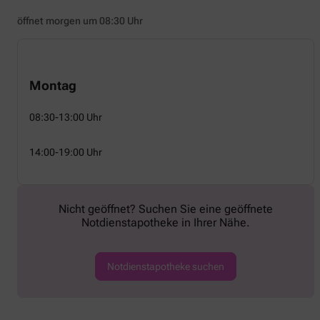
öffnet morgen um 08:30 Uhr
Montag
08:30-13:00 Uhr
14:00-19:00 Uhr
Nicht geöffnet? Suchen Sie eine geöffnete
Notdienstapotheke in Ihrer Nähe.
Notdienstapotheke suchen