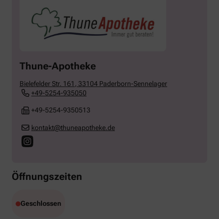
Thune-Apotheke
Bielefelder Str. 161
,
33104
Paderborn-Sennelager
+49-5254-935050
+49-5254-9350513
kontakt@thuneapotheke.de
Öffnungszeiten
Geschlossen